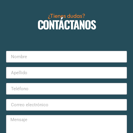
¿Tienes dudas?
CONTÁCTANOS